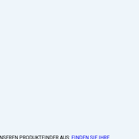
 UNSEREN PRODUKTFINDER AUS:
FINDEN SIE IHRE