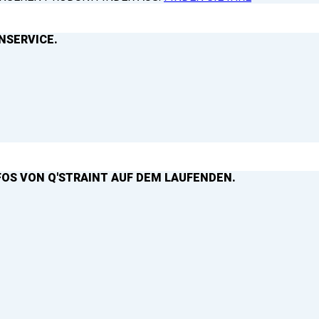
NSERVICE.
FOS VON Q'STRAINT AUF DEM LAUFENDEN.