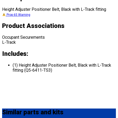
Height Adjuster Positioner Belt, Black with L-Track fitting
Prop 65 Warning
Product Associations
Occupant Securements
L-Track
Includes:
(1) Height Adjuster Positioner Belt, Black with L-Track
fitting (Q5-6411-TS3)
Similar
parts and kits