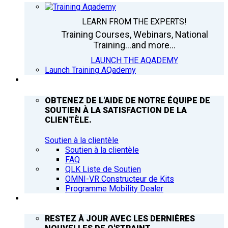
LEARN FROM THE EXPERTS!
Training Courses, Webinars, National
Training...and more...
LAUNCH THE AQADEMY
Launch Training AQademy
ASSISTANCE
OBTENEZ DE L'AIDE DE NOTRE ÉQUIPE DE
SOUTIEN À LA SATISFACTION DE LA
CLIENTÈLE.
Soutien à la clientèle
Soutien à la clientèle
FAQ
QLK Liste de Soutien
OMNI-VR Constructeur de Kits
Programme Mobility Dealer
Q’NEWS
RESTEZ À JOUR AVEC LES DERNIÈRES