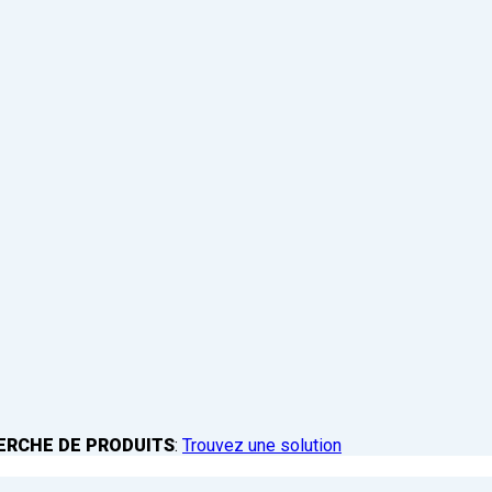
ERCHE DE PRODUITS
:
Trouvez une solution