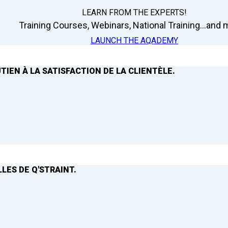
LEARN FROM THE EXPERTS!
Training Courses, Webinars, National Training...and m
LAUNCH THE AQADEMY
TIEN À LA SATISFACTION DE LA CLIENTÈLE.
LES DE Q'STRAINT.