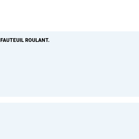
 FAUTEUIL ROULANT.