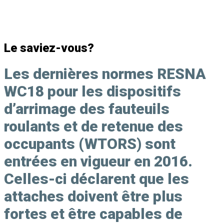
Le saviez-vous?
Les dernières normes
RESNA
WC18
pour les dispositifs
d’arrimage des fauteuils
roulants et de retenue des
occupants (WTORS) sont
entrées en vigueur en 2016.
Celles-ci déclarent que les
attaches doivent être plus
fortes et
être capables de