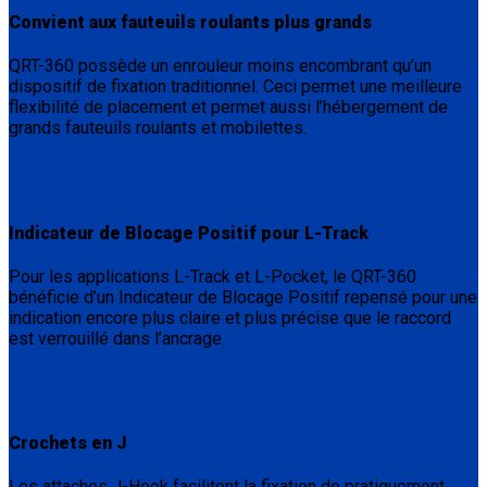
Convient aux fauteuils roulants plus grands
QRT-360 possède un enrouleur moins encombrant qu’un
dispositif de fixation traditionnel. Ceci permet une meilleure
flexibilité de placement et permet aussi l’hébergement de
grands fauteuils roulants et mobilettes.
Indicateur de Blocage Positif pour L-Track
Pour les applications L-Track et L-Pocket, le QRT-360
bénéficie d’un Indicateur de Blocage Positif repensé pour une
indication encore plus claire et plus précise que le raccord
est verrouillé dans l’ancrage.
Crochets en J
Les attaches J-Hook facilitent la fixation de pratiquement