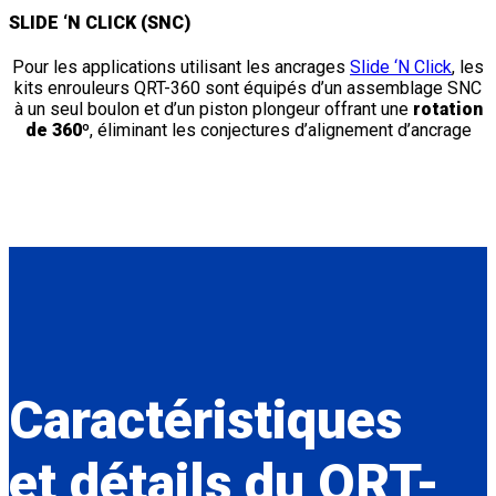
SLIDE ‘N CLICK (SNC)
Pour les applications utilisant les ancrages
Slide ‘N Click
, les
kits enrouleurs QRT-360 sont équipés d’un assemblage SNC
à un seul boulon et d’un piston plongeur offrant une
rotation
de 360º
, éliminant les conjectures d’alignement d’ancrage
Caractéristiques
et détails du
QRT-