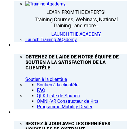
LEARN FROM THE EXPERTS!
Training Courses, Webinars, National
Training...and more...
LAUNCH THE AQADEMY
Launch Training AQademy
ASSISTANCE
OBTENEZ DE L'AIDE DE NOTRE ÉQUIPE DE
SOUTIEN À LA SATISFACTION DE LA
CLIENTÈLE.
Soutien à la clientèle
Soutien à la clientèle
FAQ
QLK Liste de Soutien
OMNI-VR Constructeur de Kits
Programme Mobility Dealer
Q’NEWS
RESTEZ À JOUR AVEC LES DERNIÈRES