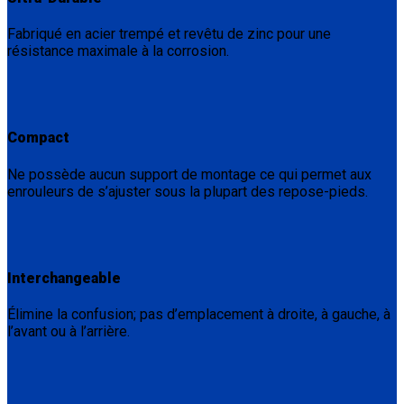
Fabriqué en acier trempé et revêtu de zinc pour une
résistance maximale à la corrosion.
Compact
Ne possède aucun support de montage ce qui permet aux
enrouleurs de s’ajuster sous la plupart des repose-pieds.
Interchangeable
Élimine la confusion; pas d’emplacement à droite, à gauche, à
l’avant ou à l’arrière.