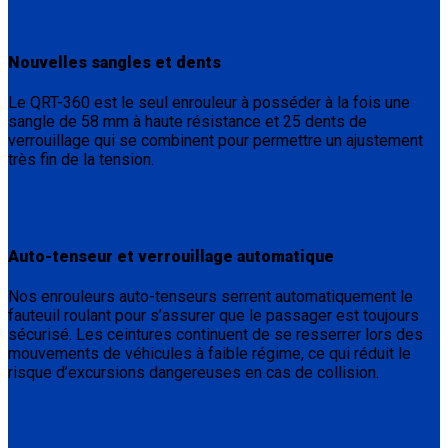
Nouvelles sangles et dents
Le QRT-360 est le seul enrouleur à posséder à la fois une
sangle de 58 mm à haute résistance et 25 dents de
verrouillage qui se combinent pour permettre un ajustement
très fin de la tension.
Auto-tenseur et verrouillage automatique
Nos enrouleurs auto-tenseurs serrent automatiquement le
fauteuil roulant pour s’assurer que le passager est toujours
sécurisé. Les ceintures continuent de se resserrer lors des
mouvements de véhicules à faible régime, ce qui réduit le
risque d’excursions dangereuses en cas de collision.