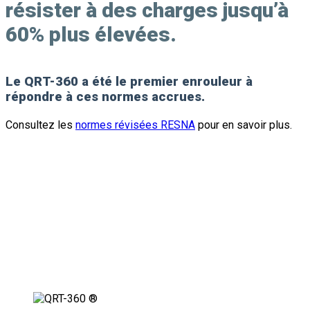
résister à des charges jusqu’à
60% plus élevées
.
Le QRT-360 a été le premier enrouleur à
répondre à ces normes accrues.
Consultez les
normes révisées RESNA
pour en savoir plus.