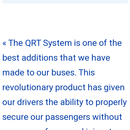
« The QRT System is one of the
best additions that we have
made to our buses. This
revolutionary product has given
our drivers the ability to properly
secure our passengers without