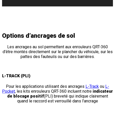
Options d’
ancrages de sol
Les ancrages au sol permettent aux enrouleurs QRT-360
d’être montés directement sur le plancher du véhicule, sur les
pattes des fauteuils ou sur des barrières.
L-TRACK (PLI)
Pour les applications utilisant des ancrages
L-Track
ou
L-
Pocket
, les kits enrouleurs QRT-360 incluent notre
indicateur
de blocage positif
(PLI) breveté qui indique clairement
quand le raccord est verrouillé dans l’ancrage