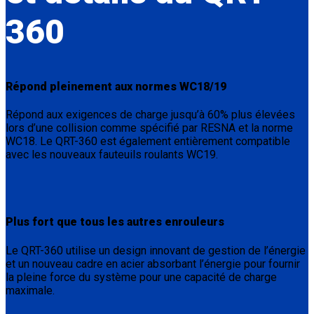
360
Répond pleinement aux normes WC18/19
Répond aux exigences de charge jusqu’à 60% plus élevées
lors d’une collision comme spécifié par RESNA et la norme
WC18. Le QRT-360 est également entièrement compatible
avec les nouveaux fauteuils roulants WC19.
Plus fort que tous les autres enrouleurs
Le QRT-360 utilise un design innovant de gestion de l’énergie
et un nouveau cadre en acier absorbant l’énergie pour fournir
la pleine force du système pour une capacité de charge
maximale.