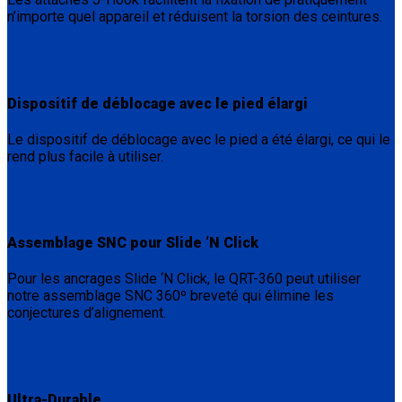
n’importe quel appareil et réduisent la torsion des ceintures.
Dispositif de déblocage avec le pied élargi
Le dispositif de déblocage avec le pied a été élargi, ce qui le
rend plus facile à utiliser.
Assemblage SNC pour Slide ‘N Click
Pour les ancrages Slide ‘N Click, le QRT-360 peut utiliser
notre assemblage SNC 360º breveté qui élimine les
conjectures d’alignement.
Ultra-Durable