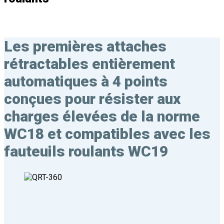
Les premières attaches
rétractables entièrement
automatiques à 4 points
conçues pour résister aux
charges élevées de la norme
WC18
et compatibles avec les
fauteuils roulants WC19