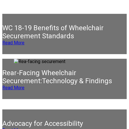
WC 18-19 Benefits of Wheelchair
Securement Standards
Read More
Rear-Facing Wheelchair
Securement:Technology & Findings
Read More
Advocacy for Accessibility