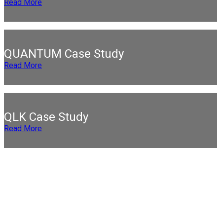
Read More
QUANTUM Case Study
Read More
QLK Case Study
Read More