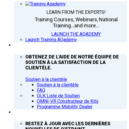
LEARN FROM THE EXPERTS!
Training Courses, Webinars, National
Training...and more...
LAUNCH THE AQADEMY
Launch Training AQademy
ASSISTANCE
OBTENEZ DE L'AIDE DE NOTRE ÉQUIPE DE
SOUTIEN À LA SATISFACTION DE LA
CLIENTÈLE.
Soutien à la clientèle
Soutien à la clientèle
FAQ
QLK Liste de Soutien
OMNI-VR Constructeur de Kits
Programme Mobility Dealer
Q’NEWS
RESTEZ À JOUR AVEC LES DERNIÈRES