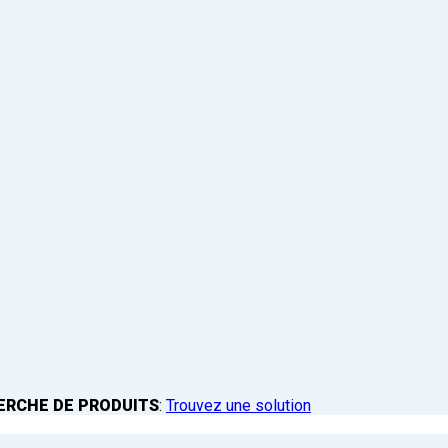
ERCHE DE PRODUITS
:
Trouvez une solution