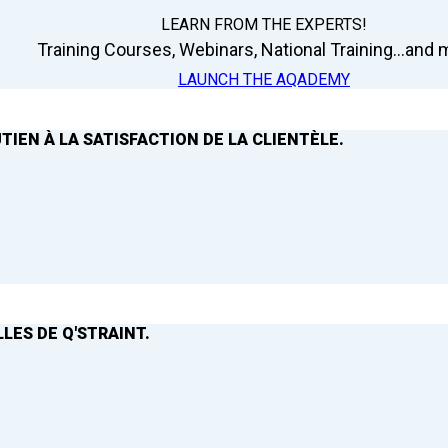
LEARN FROM THE EXPERTS!
Training Courses, Webinars, National Training...and m
LAUNCH THE AQADEMY
TIEN À LA SATISFACTION DE LA CLIENTÈLE.
LES DE Q'STRAINT.