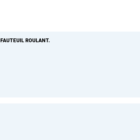
 FAUTEUIL ROULANT.