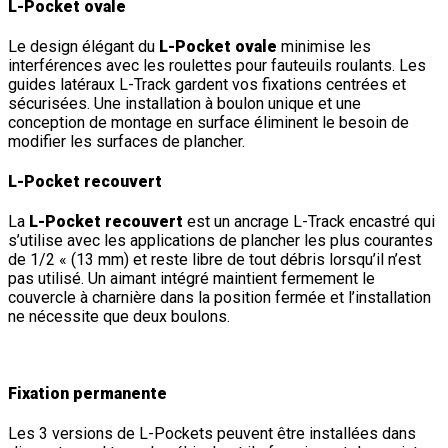
L-Pocket ovale
Le design élégant du
L-Pocket ovale
minimise les
interférences avec les roulettes pour fauteuils roulants. Les
guides latéraux L-Track gardent vos fixations centrées et
sécurisées. Une installation à boulon unique et une
conception de montage en surface éliminent le besoin de
modifier les surfaces de plancher.
L-Pocket recouvert
La
L-Pocket recouvert
est un ancrage L-Track encastré qui
s’utilise avec les applications de plancher les plus courantes
de 1/2 « (13 mm) et reste libre de tout débris lorsqu’il n’est
pas utilisé. Un aimant intégré maintient fermement le
couvercle à charnière dans la position fermée et l’installation
ne nécessite que deux boulons.
Fixation permanente
Les 3 versions de L-Pockets peuvent être installées dans