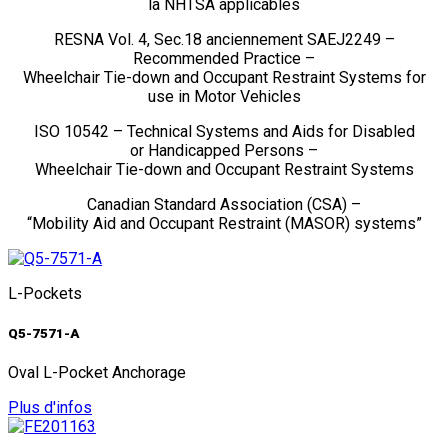
la NHTSA applicables
RESNA Vol. 4, Sec.18 anciennement SAEJ2249 –
Recommended Practice –
Wheelchair Tie-down and Occupant Restraint Systems for
use in Motor Vehicles
ISO 10542 – Technical Systems and Aids for Disabled
or Handicapped Persons –
Wheelchair Tie-down and Occupant Restraint Systems
Canadian Standard Association (CSA) –
“Mobility Aid and Occupant Restraint (MASOR) systems”
L-Pockets
Q5-7571-A
Oval L-Pocket Anchorage
Plus d'infos