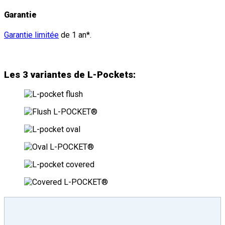
Garantie
Garantie limitée
de 1 an*.
Les 3 variantes de L-Pockets: