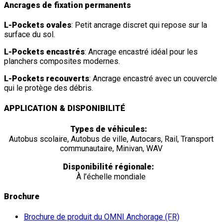
Ancrages de fixation permanents
L-Pockets ovales
: Petit ancrage discret qui repose sur la
surface du sol.
L-Pockets encastrés
: Ancrage encastré idéal pour les
planchers composites modernes.
L-Pockets recouverts
: Ancrage encastré avec un couvercle
qui le protège des débris.
APPLICATION & DISPONIBILITÉ
Types de véhicules:
Autobus scolaire, Autobus de ville, Autocars, Rail, Transport
communautaire, Minivan, WAV
Disponibilité régionale:
À l’échelle mondiale
Brochure
Brochure de produit du OMNI Anchorage (FR)