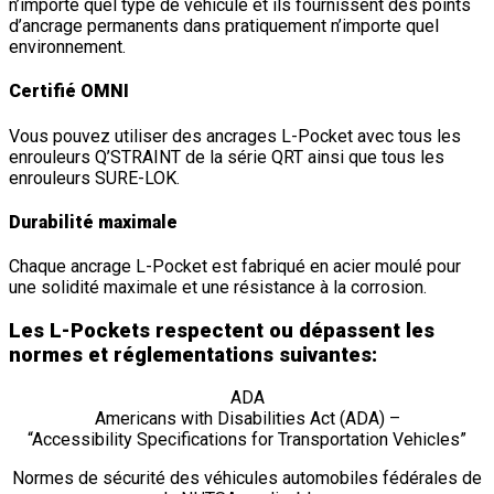
n’importe quel type de véhicule et ils fournissent des points
d’ancrage permanents dans pratiquement n’importe quel
environnement.
Certifié OMNI
Vous pouvez utiliser des ancrages L-Pocket avec tous les
enrouleurs Q’STRAINT de la série QRT ainsi que tous les
enrouleurs SURE-LOK.
Durabilité maximale
Chaque ancrage L-Pocket est fabriqué en acier moulé pour
une solidité maximale et une résistance à la corrosion.
Les L-Pockets respectent ou dépassent les
normes et réglementations suivantes:
ADA
Americans with Disabilities Act (ADA) –
“Accessibility Specifications for Transportation Vehicles”
Normes de sécurité des véhicules automobiles fédérales de