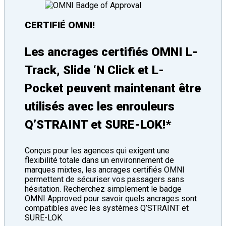
CERTIFIÉ OMNI!
Les ancrages certifiés OMNI L-
Track, Slide ‘N Click et L-
Pocket peuvent maintenant être
utilisés avec les enrouleurs
Q’STRAINT et SURE-LOK!*
Conçus pour les agences qui exigent une
flexibilité totale dans un environnement de
marques mixtes, les ancrages certifiés OMNI
permettent de sécuriser vos passagers sans
hésitation. Recherchez simplement le badge
OMNI Approved pour savoir quels ancrages sont
compatibles avec les systèmes Q’STRAINT et
SURE-LOK.