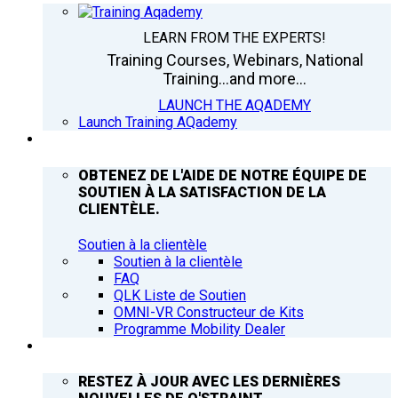
LEARN FROM THE EXPERTS!
Training Courses, Webinars, National
Training...and more...
LAUNCH THE AQADEMY
Launch Training AQademy
ASSISTANCE
OBTENEZ DE L'AIDE DE NOTRE ÉQUIPE DE
SOUTIEN À LA SATISFACTION DE LA
CLIENTÈLE.
Soutien à la clientèle
Soutien à la clientèle
FAQ
QLK Liste de Soutien
OMNI-VR Constructeur de Kits
Programme Mobility Dealer
Q’NEWS
RESTEZ À JOUR AVEC LES DERNIÈRES