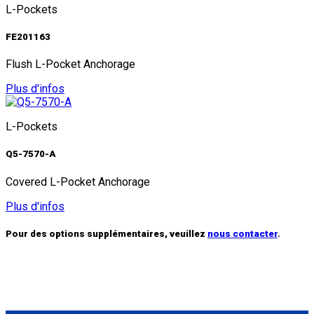
L-Pockets
FE201163
Flush L-Pocket Anchorage
Plus d'infos
L-Pockets
Q5-7570-A
Covered L-Pocket Anchorage
Plus d'infos
Pour des options supplémentaires, veuillez
nous contacter
.