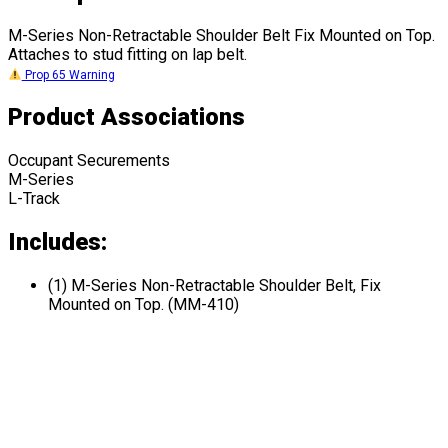
M-Series Non-Retractable Shoulder Belt Fix Mounted on Top.
Attaches to stud fitting on lap belt.
Prop 65 Warning
Product Associations
Occupant Securements
M-Series
L-Track
Includes:
(1) M-Series Non-Retractable Shoulder Belt, Fix
Mounted on Top. (MM-410)