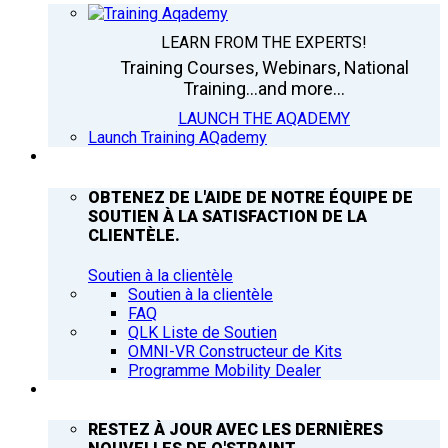
LEARN FROM THE EXPERTS!
Training Courses, Webinars, National
Training...and more...
LAUNCH THE AQADEMY
Launch Training AQademy
ASSISTANCE
OBTENEZ DE L'AIDE DE NOTRE ÉQUIPE DE
SOUTIEN À LA SATISFACTION DE LA
CLIENTÈLE.
Soutien à la clientèle
Soutien à la clientèle
FAQ
QLK Liste de Soutien
OMNI-VR Constructeur de Kits
Programme Mobility Dealer
Q’NEWS
RESTEZ À JOUR AVEC LES DERNIÈRES