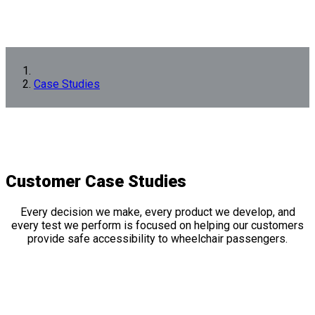
Case Studies
Customer
Case Studies
Every decision we make, every product we develop, and
every test we perform is focused on helping our customers
provide safe accessibility to wheelchair passengers.