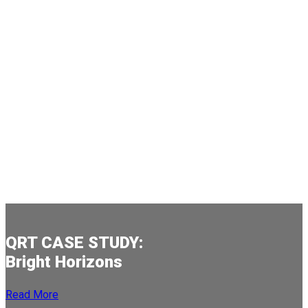
Featured:
QRT CASE STUDY:
Bright Horizons
Read More