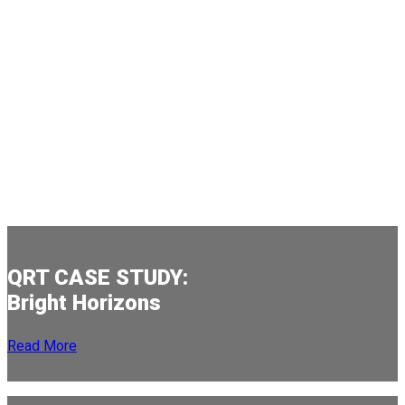
Featured:
QRT CASE STUDY:
Bright Horizons
Read More