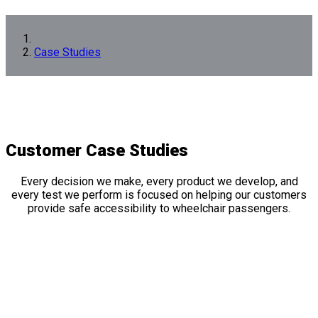
Case Studies
Customer
Case Studies
Every decision we make, every product we develop, and
every test we perform is focused on helping our customers
provide safe accessibility to wheelchair passengers.