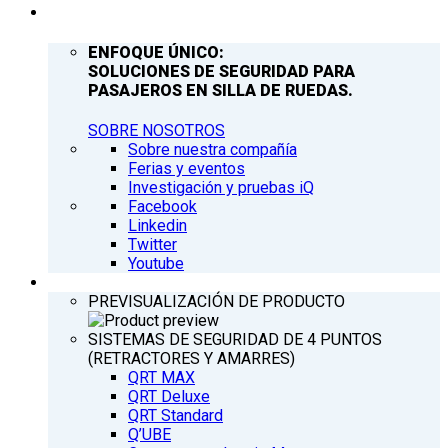
COMPAÑÍA
ENFOQUE ÚNICO:
SOLUCIONES DE SEGURIDAD PARA
PASAJEROS EN SILLA DE RUEDAS.
SOBRE NOSOTROS
Sobre nuestra compañía
Ferias y eventos
Investigación y pruebas iQ
Facebook
Linkedin
Twitter
Youtube
PRODUCTOS
PREVISUALIZACIÓN DE PRODUCTO
SISTEMAS DE SEGURIDAD DE 4 PUNTOS
(RETRACTORES Y AMARRES)
QRT MAX
QRT Deluxe
QRT Standard
Q’UBE