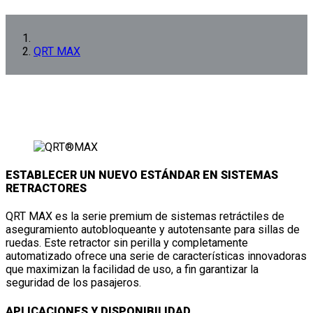
QRT MAX
ESTABLECER UN NUEVO ESTÁNDAR EN SISTEMAS
RETRACTORES
QRT MAX es la serie premium de sistemas retráctiles de
aseguramiento autobloqueante y autotensante para sillas de
ruedas. Este retractor sin perilla y completamente
automatizado ofrece una serie de características innovadoras
que maximizan la facilidad de uso, a fin garantizar la
seguridad de los pasajeros.
APLICACIONES Y DISPONIBILIDAD