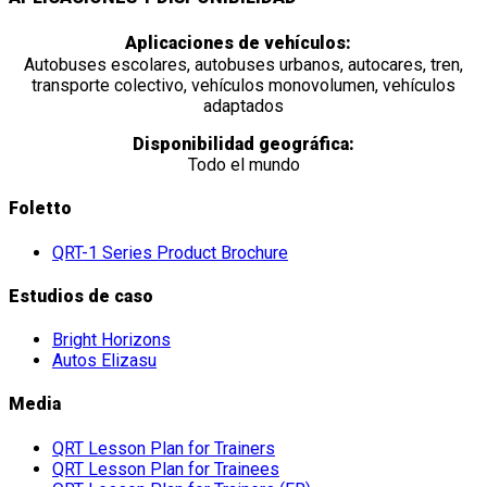
Aplicaciones de vehículos:
Autobuses escolares, autobuses urbanos, autocares, tren,
transporte colectivo, vehículos monovolumen, vehículos
adaptados
Disponibilidad geográfica:
Todo el mundo
Foletto
QRT-1 Series Product Brochure
Estudios de caso
Bright Horizons
Autos Elizasu
Media
QRT Lesson Plan for Trainers
QRT Lesson Plan for Trainees