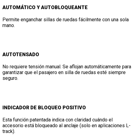
AUTOMÁTICO Y AUTOBLOQUEANTE
Permite enganchar sillas de ruedas fácilmente con una sola
mano.
AUTOTENSADO
No requiere tensión manual. Se aflojan automáticamente para
garantizar que el pasajero en silla de ruedas esté siempre
seguro.
INDICADOR DE BLOQUEO POSITIVO
Esta función patentada indica con claridad cuándo el
accesorio está bloqueado al anclaje (solo en aplicaciones L-
track).