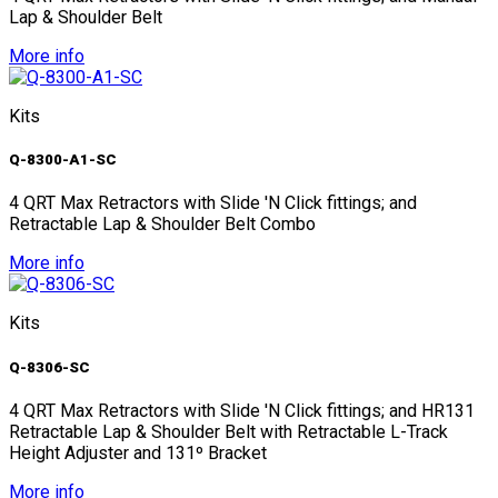
Lap & Shoulder Belt
More info
Kits
Q-8300-A1-SC
4 QRT Max Retractors with Slide 'N Click fittings; and
Retractable Lap & Shoulder Belt Combo
More info
Kits
Q-8306-SC
4 QRT Max Retractors with Slide 'N Click fittings; and HR131
Retractable Lap & Shoulder Belt with Retractable L-Track
Height Adjuster and 131º Bracket
More info