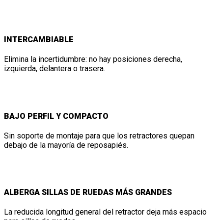
INTERCAMBIABLE
Elimina la incertidumbre: no hay posiciones derecha,
izquierda, delantera o trasera.
BAJO PERFIL Y COMPACTO
Sin soporte de montaje para que los retractores quepan
debajo de la mayoría de reposapiés.
ALBERGA SILLAS DE RUEDAS MÁS GRANDES
La reducida longitud general del retractor deja más espacio