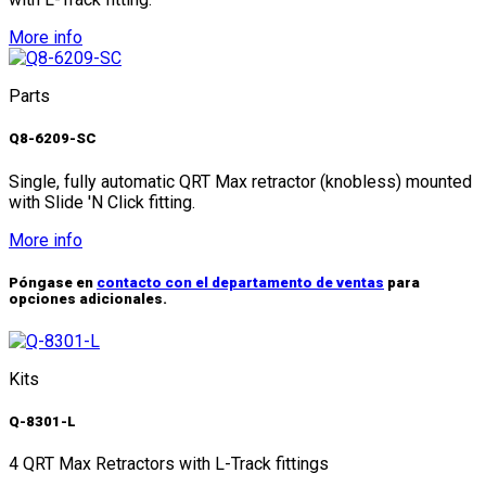
More info
Parts
Q8-6209-SC
Single, fully automatic QRT Max retractor (knobless) mounted
with Slide 'N Click fitting.
More info
Póngase en
contacto con el departamento de ventas
para
opciones adicionales.
Kits
Q-8301-L
4 QRT Max Retractors with L-Track fittings