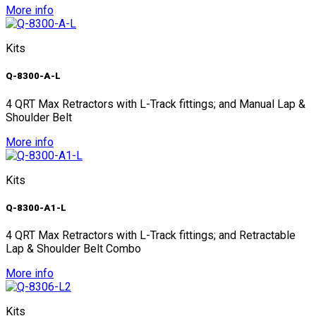
More info
Kits
Q-8300-A-L
4 QRT Max Retractors with L-Track fittings; and Manual Lap &
Shoulder Belt
More info
Kits
Q-8300-A1-L
4 QRT Max Retractors with L-Track fittings; and Retractable
Lap & Shoulder Belt Combo
More info
Kits