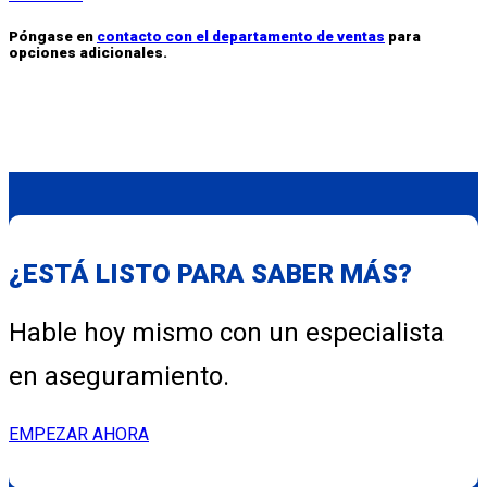
Póngase en
contacto con el departamento de ventas
para
opciones adicionales.
¿ESTÁ LISTO PARA SABER MÁS?
Hable hoy mismo con un especialista
en aseguramiento.
EMPEZAR AHORA