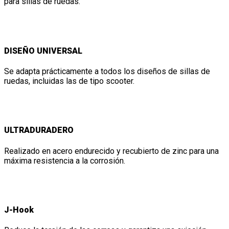
para sillas de ruedas.
DISEÑO UNIVERSAL
Se adapta prácticamente a todos los diseños de sillas de
ruedas, incluidas las de tipo scooter.
ULTRADURADERO
Realizado en acero endurecido y recubierto de zinc para una
máxima resistencia a la corrosión.
J-Hook