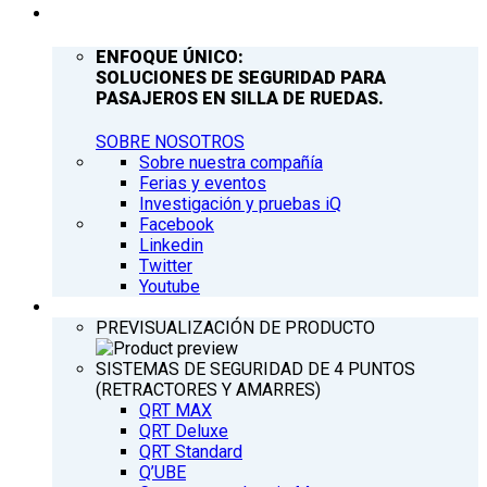
COMPAÑÍA
ENFOQUE ÚNICO:
SOLUCIONES DE SEGURIDAD PARA
PASAJEROS EN SILLA DE RUEDAS.
SOBRE NOSOTROS
Sobre nuestra compañía
Ferias y eventos
Investigación y pruebas iQ
Facebook
Linkedin
Twitter
Youtube
PRODUCTOS
PREVISUALIZACIÓN DE PRODUCTO
SISTEMAS DE SEGURIDAD DE 4 PUNTOS
(RETRACTORES Y AMARRES)
QRT MAX
QRT Deluxe
QRT Standard
Q’UBE