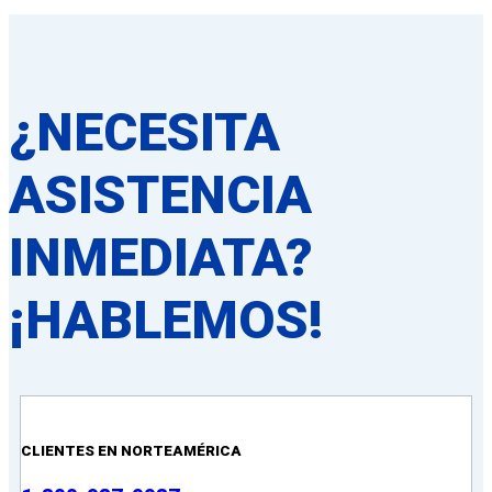
¿NECESITA
ASISTENCIA
INMEDIATA?
¡HABLEMOS!
CLIENTES EN NORTEAMÉRICA