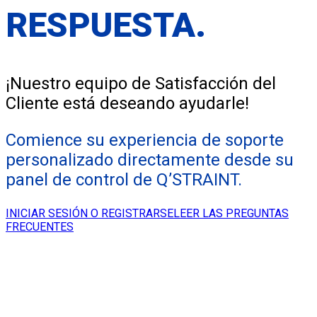
RESPUESTA
.
¡Nuestro equipo de Satisfacción del
Cliente está deseando ayudarle!
Comience su experiencia de soporte
personalizado directamente desde su
panel de control de Q’STRAINT.
INICIAR SESIÓN O REGISTRARSE
LEER LAS PREGUNTAS
FRECUENTES