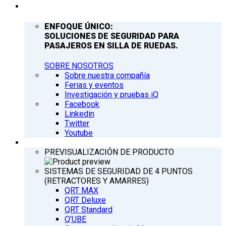
COMPAÑÍA
ENFOQUE ÚNICO:
SOLUCIONES DE SEGURIDAD PARA
PASAJEROS EN SILLA DE RUEDAS.
SOBRE NOSOTROS
Sobre nuestra compañía
Ferias y eventos
Investigación y pruebas iQ
Facebook
Linkedin
Twitter
Youtube
PRODUCTOS
PREVISUALIZACIÓN DE PRODUCTO
SISTEMAS DE SEGURIDAD DE 4 PUNTOS
(RETRACTORES Y AMARRES)
QRT MAX
QRT Deluxe
QRT Standard
Q’UBE