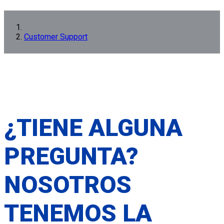
Customer Support
¿TIENE ALGUNA
PREGUNTA?
NOSOTROS
TENEMOS LA