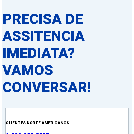
PRECISA DE
ASSITENCIA
IMEDIATA?
VAMOS
CONVERSAR!
CLIENTES NORTE AMERICANOS