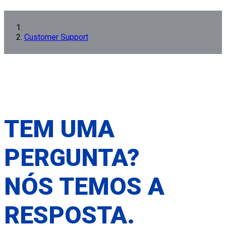
Customer Support
TEM UMA
PERGUNTA?
NÓS TEMOS A
RESPOSTA.