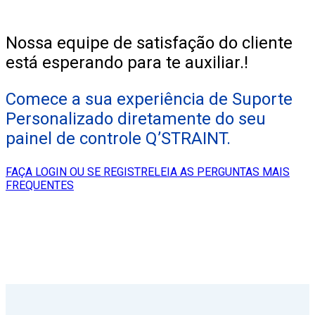
Nossa equipe de satisfação do cliente
está esperando para te auxiliar.!
Comece a sua experiência de Suporte
Personalizado diretamente do seu
painel de controle Q’STRAINT.
FAÇA LOGIN OU SE REGISTRE
LEIA AS PERGUNTAS MAIS
FREQUENTES