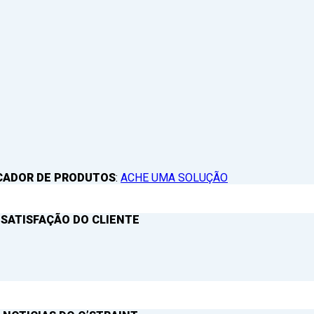
CADOR DE PRODUTOS
:
ACHE UMA SOLUÇÃO
 SATISFAÇÃO DO CLIENTE