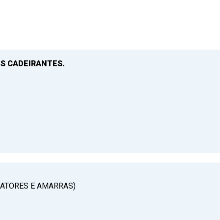
S CADEIRANTES.
RATORES E AMARRAS)