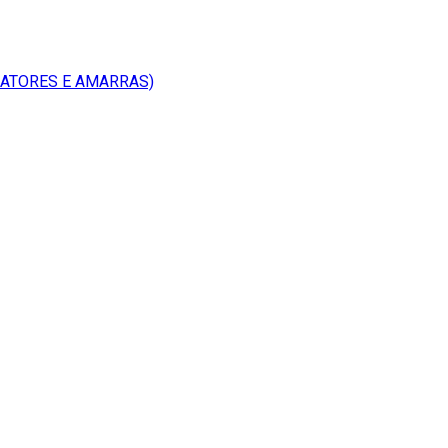
RATORES E AMARRAS)