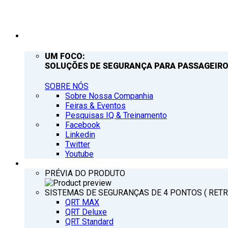
EMPRESA
UM FOCO:
SOLUÇÕES DE SEGURANÇA PARA PASSAGEIRO
SOBRE NÓS
Sobre Nossa Companhia
Feiras & Eventos
Pesquisas IQ & Treinamento
Facebook
Linkedin
Twitter
Youtube
PRODUTOS
PRÉVIA DO PRODUTO
SISTEMAS DE SEGURANÇAS DE 4 PONTOS ( RET
QRT MAX
QRT Deluxe
QRT Standard