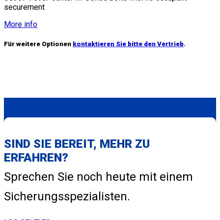
securement
More info
Für weitere Optionen
kontaktieren Sie bitte den Vertrieb
.
SIND SIE BEREIT, MEHR ZU
ERFAHREN?
Sprechen Sie noch heute mit einem
Sicherungsspezialisten.