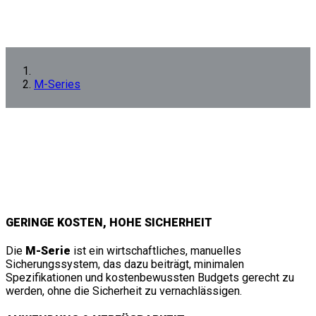
M-Series
GERINGE KOSTEN, HOHE SICHERHEIT
Die
M-Serie
ist ein wirtschaftliches, manuelles
Sicherungssystem, das dazu beiträgt, minimalen
Spezifikationen und kostenbewussten Budgets gerecht zu
werden, ohne die Sicherheit zu vernachlässigen.