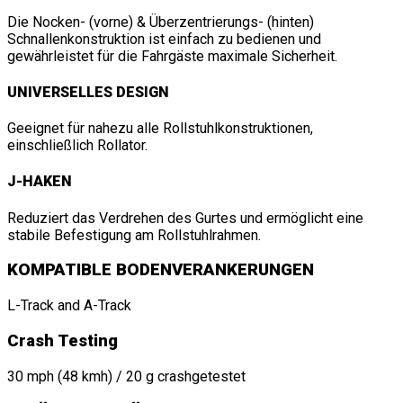
Die Nocken- (vorne) & Überzentrierungs- (hinten)
Schnallenkonstruktion ist einfach zu bedienen und
gewährleistet für die Fahrgäste maximale Sicherheit.
UNIVERSELLES DESIGN
Geeignet für nahezu alle Rollstuhlkonstruktionen,
einschließlich Rollator.
J-HAKEN
Reduziert das Verdrehen des Gurtes und ermöglicht eine
stabile Befestigung am Rollstuhlrahmen.
KOMPATIBLE BODENVERANKERUNGEN
L-Track and A-Track
Crash Testing
30 mph (48 kmh) / 20 g crashgetestet