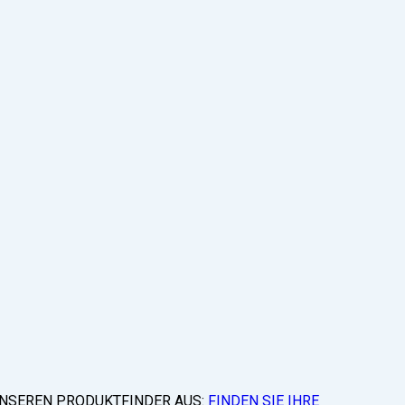
 UNSEREN PRODUKTFINDER AUS:
FINDEN SIE IHRE