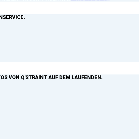
NSERVICE.
FOS VON Q'STRAINT AUF DEM LAUFENDEN.