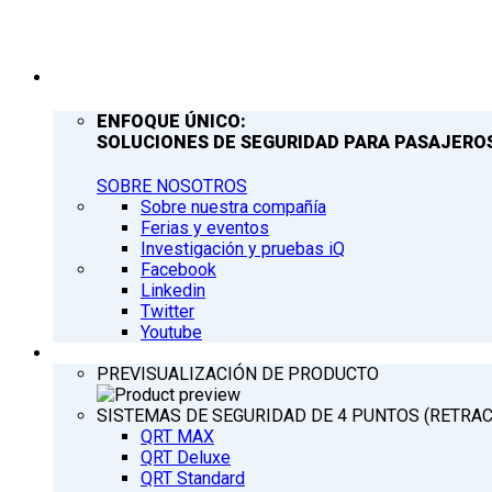
COMPAÑÍA
ENFOQUE ÚNICO:
SOLUCIONES DE SEGURIDAD PARA PASAJEROS
SOBRE NOSOTROS
Sobre nuestra compañía
Ferias y eventos
Investigación y pruebas iQ
Facebook
Linkedin
Twitter
Youtube
PRODUCTOS
PREVISUALIZACIÓN DE PRODUCTO
SISTEMAS DE SEGURIDAD DE 4 PUNTOS (RETRA
QRT MAX
QRT Deluxe
QRT Standard