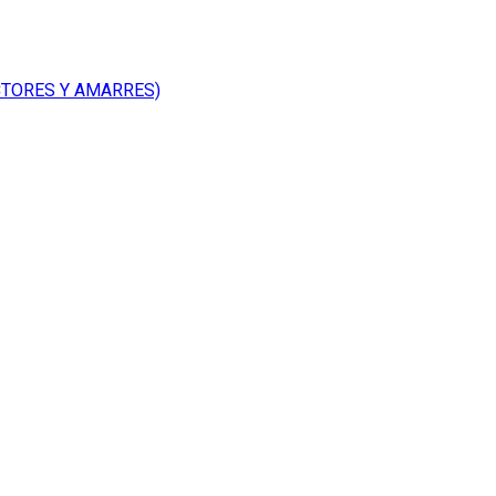
CTORES Y AMARRES)