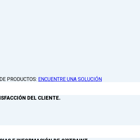
 DE PRODUCTOS:
ENCUENTRE UNA SOLUCIÓN
ISFACCIÓN DEL CLIENTE.