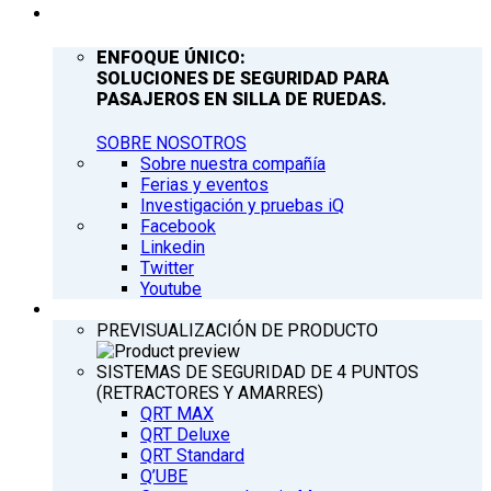
COMPAÑÍA
ENFOQUE ÚNICO:
SOLUCIONES DE SEGURIDAD PARA
PASAJEROS EN SILLA DE RUEDAS.
SOBRE NOSOTROS
Sobre nuestra compañía
Ferias y eventos
Investigación y pruebas iQ
Facebook
Linkedin
Twitter
Youtube
PRODUCTOS
PREVISUALIZACIÓN DE PRODUCTO
SISTEMAS DE SEGURIDAD DE 4 PUNTOS
(RETRACTORES Y AMARRES)
QRT MAX
QRT Deluxe
QRT Standard
Q’UBE