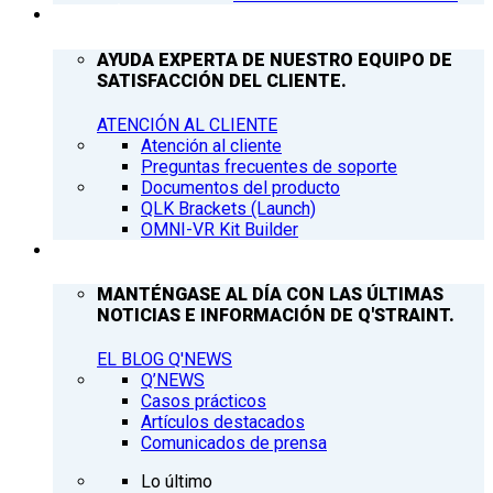
ATENCIÓN AL CLIENTE
AYUDA EXPERTA DE NUESTRO EQUIPO DE
SATISFACCIÓN DEL CLIENTE.
ATENCIÓN AL CLIENTE
Atención al cliente
Preguntas frecuentes de soporte
Documentos del producto
QLK Brackets (Launch)
OMNI-VR Kit Builder
Q’NEWS
MANTÉNGASE AL DÍA CON LAS ÚLTIMAS
NOTICIAS E INFORMACIÓN DE Q'STRAINT.
EL BLOG Q'NEWS
Q’NEWS
Casos prácticos
Artículos destacados
Comunicados de prensa
Lo último