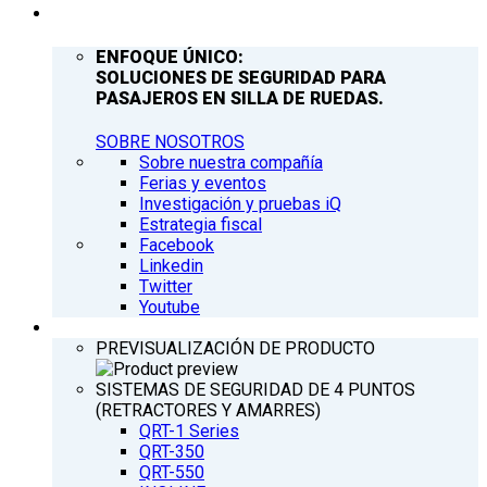
COMPAÑÍA
ENFOQUE ÚNICO:
SOLUCIONES DE SEGURIDAD PARA
PASAJEROS EN SILLA DE RUEDAS.
SOBRE NOSOTROS
Sobre nuestra compañía
Ferias y eventos
Investigación y pruebas iQ
Estrategia fiscal
Facebook
Linkedin
Twitter
Youtube
PRODUCTOS
PREVISUALIZACIÓN DE PRODUCTO
SISTEMAS DE SEGURIDAD DE 4 PUNTOS
(RETRACTORES Y AMARRES)
QRT-1 Series
QRT-350
QRT-550