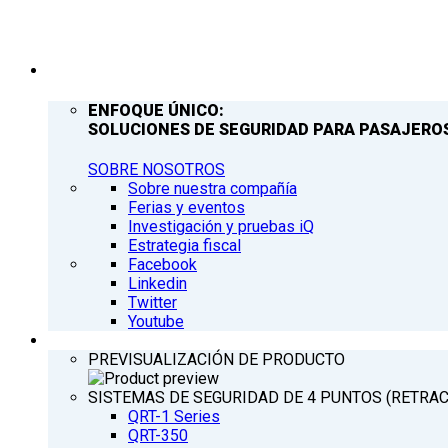
COMPAÑÍA
ENFOQUE ÚNICO:
SOLUCIONES DE SEGURIDAD PARA PASAJEROS
SOBRE NOSOTROS
Sobre nuestra compañía
Ferias y eventos
Investigación y pruebas iQ
Estrategia fiscal
Facebook
Linkedin
Twitter
Youtube
PRODUCTOS
PREVISUALIZACIÓN DE PRODUCTO
SISTEMAS DE SEGURIDAD DE 4 PUNTOS (RETRA
QRT-1 Series
QRT-350