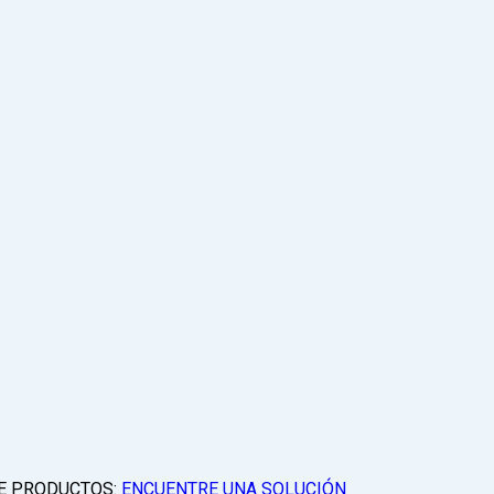
E PRODUCTOS:
ENCUENTRE UNA SOLUCIÓN