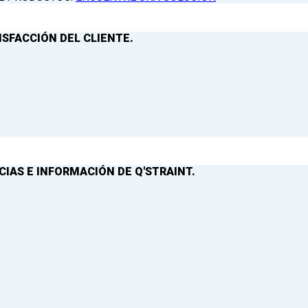
ISFACCIÓN DEL CLIENTE.
IAS E INFORMACIÓN DE Q'STRAINT.