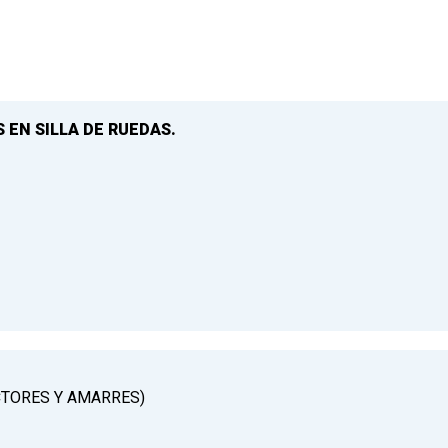
 EN SILLA DE RUEDAS.
CTORES Y AMARRES)