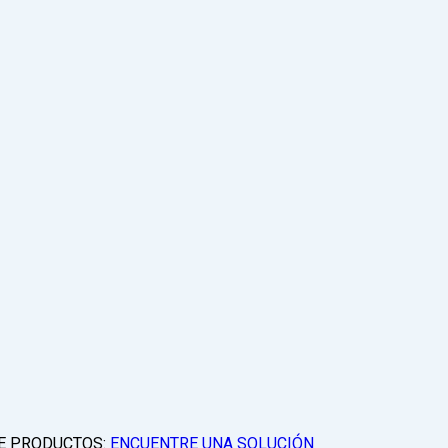
E PRODUCTOS:
ENCUENTRE UNA SOLUCIÓN