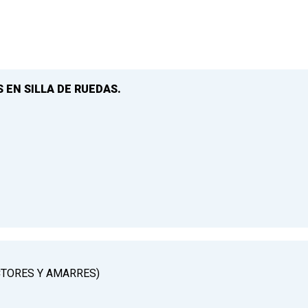
 EN SILLA DE RUEDAS.
CTORES Y AMARRES)