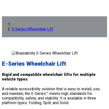
E-Series Wheelchair Lift
E-Series Wheelchair Lift
Rigid and compatible wheelchair lifts for multiple
vehicle types
A reliable accessibility solution that is easy to install, use,
and maintain, the E-Series™ meets high standards for
compatibility, safety, and stability. It is available in three
platform types: Folding, Split, and Solid.