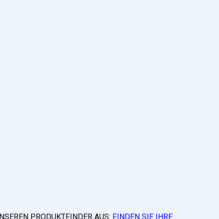
 UNSEREN PRODUKTFINDER AUS:
FINDEN SIE IHRE