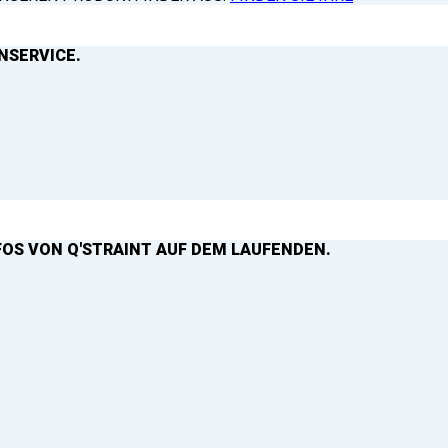
NSERVICE.
FOS VON Q'STRAINT AUF DEM LAUFENDEN.