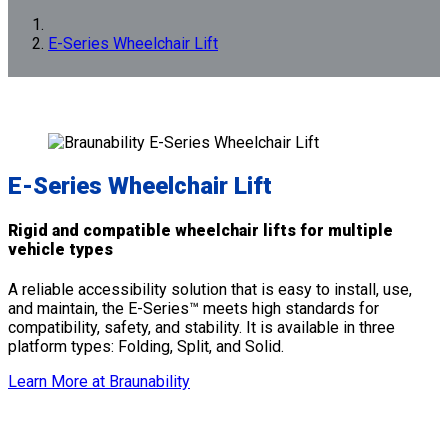
E-Series Wheelchair Lift
E-Series Wheelchair Lift
Rigid and compatible wheelchair lifts for multiple
vehicle types
A reliable accessibility solution that is easy to install, use,
and maintain, the E-Series™ meets high standards for
compatibility, safety, and stability. It is available in three
platform types: Folding, Split, and Solid.
Learn More at Braunability