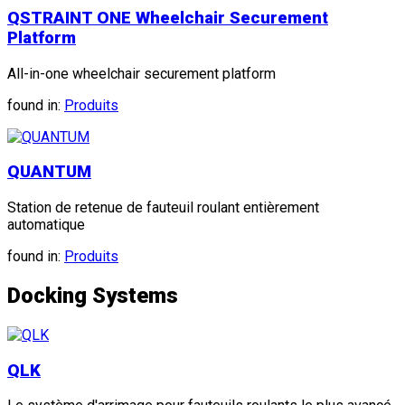
QSTRAINT ONE Wheelchair Securement
Platform
All-in-one wheelchair securement platform
found in:
Produits
QUANTUM
Station de retenue de fauteuil roulant entièrement
automatique
found in:
Produits
Docking Systems
QLK