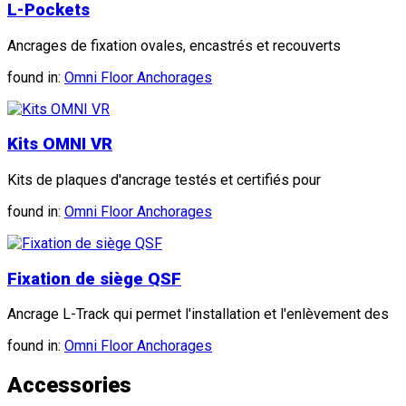
L-Pockets
Ancrages de fixation ovales, encastrés et recouverts
found in:
Omni Floor Anchorages
Kits OMNI VR
Kits de plaques d'ancrage testés et certifiés pour
found in:
Omni Floor Anchorages
Fixation de siège QSF
Ancrage L-Track qui permet l'installation et l'enlèvement des
found in:
Omni Floor Anchorages
Accessories