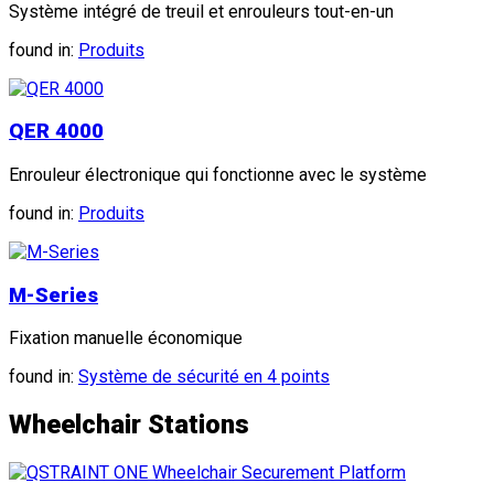
Système intégré de treuil et enrouleurs tout-en-un
found in:
Produits
QER 4000
Enrouleur électronique qui fonctionne avec le système
found in:
Produits
M-Series
Fixation manuelle économique
found in:
Système de sécurité en 4 points
Wheelchair Stations