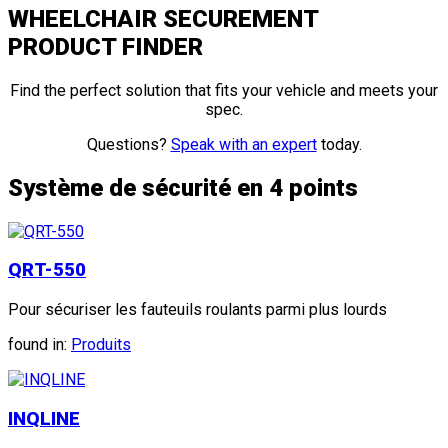
WHEELCHAIR SECUREMENT
PRODUCT FINDER
Find the perfect solution that fits your vehicle and meets your
spec.
Questions?
Speak with an expert
today.
Système de sécurité en 4 points
QRT-550
Pour sécuriser les fauteuils roulants parmi plus lourds
found in:
Produits
INQLINE