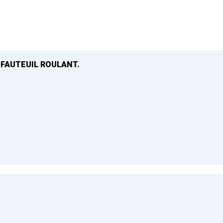
 FAUTEUIL ROULANT.