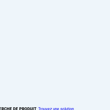
ERCHE DE PRODUIT
:
Trouvez une solution