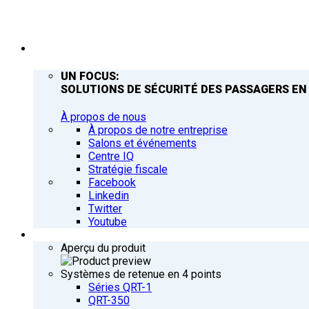
ENTREPRISE
UN FOCUS:
SOLUTIONS DE SÉCURITÉ DES PASSAGERS EN
À propos de nous
À propos de notre entreprise
Salons et événements
Centre IQ
Stratégie fiscale
Facebook
Linkedin
Twitter
Youtube
PRODUITS
Aperçu du produit
Systèmes de retenue en 4 points
Séries QRT-1
QRT-350