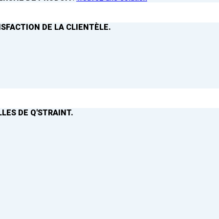
ISFACTION DE LA CLIENTÈLE.
LES DE Q'STRAINT.