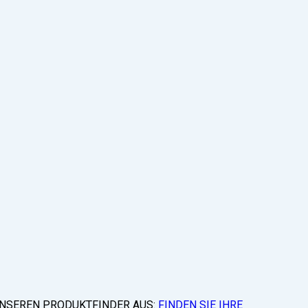
 UNSEREN PRODUKTFINDER AUS:
FINDEN SIE IHRE