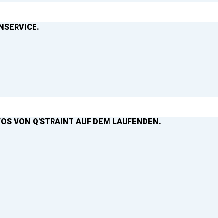
NSERVICE.
FOS VON Q'STRAINT AUF DEM LAUFENDEN.