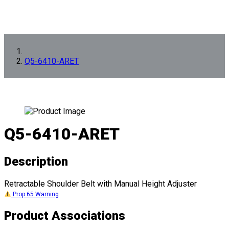
Q5-6410-ARET
Q5-6410-ARET
Description
Retractable Shoulder Belt with Manual Height Adjuster
Prop 65 Warning
Product Associations