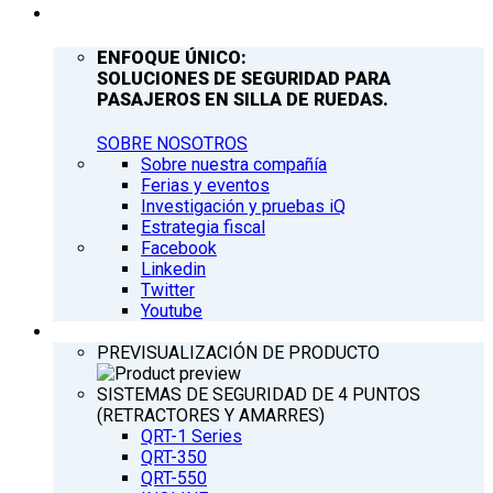
COMPAÑÍA
ENFOQUE ÚNICO:
SOLUCIONES DE SEGURIDAD PARA
PASAJEROS EN SILLA DE RUEDAS.
SOBRE NOSOTROS
Sobre nuestra compañía
Ferias y eventos
Investigación y pruebas iQ
Estrategia fiscal
Facebook
Linkedin
Twitter
Youtube
PRODUCTOS
PREVISUALIZACIÓN DE PRODUCTO
SISTEMAS DE SEGURIDAD DE 4 PUNTOS
(RETRACTORES Y AMARRES)
QRT-1 Series
QRT-350
QRT-550