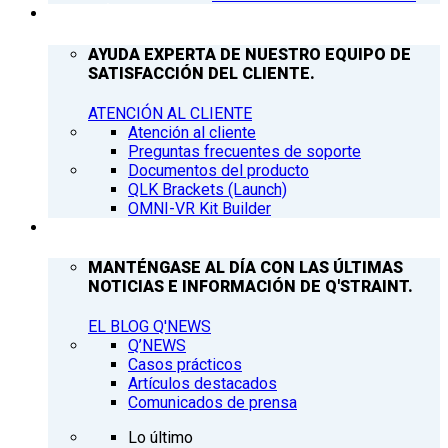
ATENCIÓN AL CLIENTE
AYUDA EXPERTA DE NUESTRO EQUIPO DE
SATISFACCIÓN DEL CLIENTE.
ATENCIÓN AL CLIENTE
Atención al cliente
Preguntas frecuentes de soporte
Documentos del producto
QLK Brackets (Launch)
OMNI-VR Kit Builder
Q’NEWS
MANTÉNGASE AL DÍA CON LAS ÚLTIMAS
NOTICIAS E INFORMACIÓN DE Q'STRAINT.
EL BLOG Q'NEWS
Q’NEWS
Casos prácticos
Artículos destacados
Comunicados de prensa
Lo último