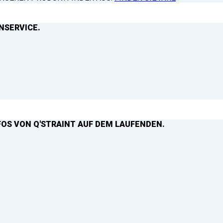
NSERVICE.
FOS VON Q'STRAINT AUF DEM LAUFENDEN.