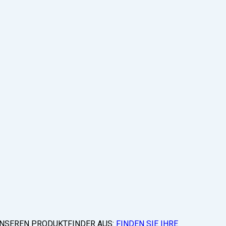
 UNSEREN PRODUKTFINDER AUS:
FINDEN SIE IHRE