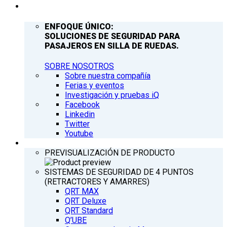
COMPAÑÍA
ENFOQUE ÚNICO:
SOLUCIONES DE SEGURIDAD PARA
PASAJEROS EN SILLA DE RUEDAS.
SOBRE NOSOTROS
Sobre nuestra compañía
Ferias y eventos
Investigación y pruebas iQ
Facebook
Linkedin
Twitter
Youtube
PRODUCTOS
PREVISUALIZACIÓN DE PRODUCTO
SISTEMAS DE SEGURIDAD DE 4 PUNTOS
(RETRACTORES Y AMARRES)
QRT MAX
QRT Deluxe
QRT Standard
Q’UBE