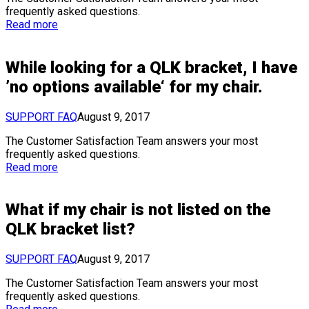
frequently asked questions.
Read more
While looking for a QLK bracket, I have
’no options available‘ for my chair.
SUPPORT FAQ
August 9, 2017
The Customer Satisfaction Team answers your most
frequently asked questions.
Read more
What if my chair is not listed on the
QLK bracket list?
SUPPORT FAQ
August 9, 2017
The Customer Satisfaction Team answers your most
frequently asked questions.