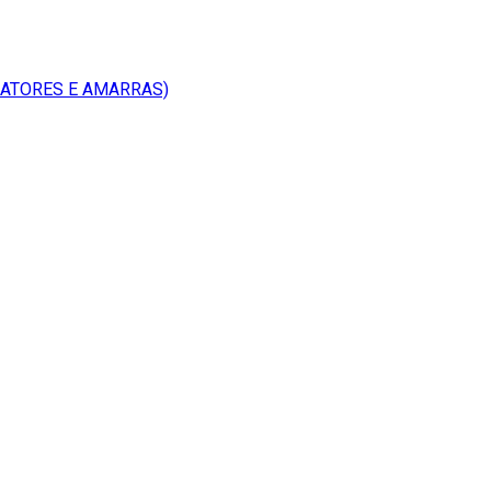
RATORES E AMARRAS)