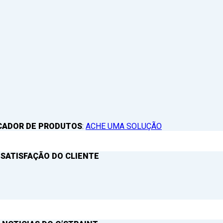
CADOR DE PRODUTOS
:
ACHE UMA SOLUÇÃO
 SATISFAÇÃO DO CLIENTE