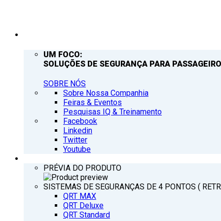
EMPRESA
UM FOCO:
SOLUÇÕES DE SEGURANÇA PARA PASSAGEIRO
SOBRE NÓS
Sobre Nossa Companhia
Feiras & Eventos
Pesquisas IQ & Treinamento
Facebook
Linkedin
Twitter
Youtube
PRODUTOS
PRÉVIA DO PRODUTO
SISTEMAS DE SEGURANÇAS DE 4 PONTOS ( RET
QRT MAX
QRT Deluxe
QRT Standard