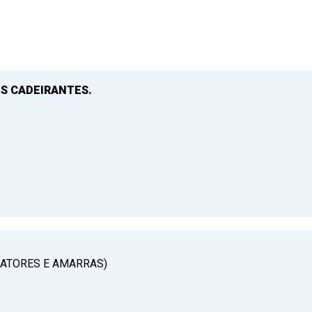
S CADEIRANTES.
RATORES E AMARRAS)