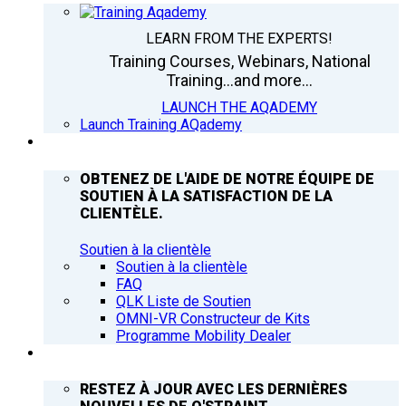
LEARN FROM THE EXPERTS!
Training Courses, Webinars, National
Training...and more...
LAUNCH THE AQADEMY
Launch Training AQademy
ASSISTANCE
OBTENEZ DE L'AIDE DE NOTRE ÉQUIPE DE
SOUTIEN À LA SATISFACTION DE LA
CLIENTÈLE.
Soutien à la clientèle
Soutien à la clientèle
FAQ
QLK Liste de Soutien
OMNI-VR Constructeur de Kits
Programme Mobility Dealer
Q’NEWS
RESTEZ À JOUR AVEC LES DERNIÈRES