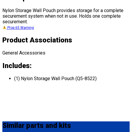
Nylon Storage Wall Pouch provides storage for a complete
securement system when not in use. Holds one complete
securement.
Prop 65 Warning
Product Associations
General Accessories
Includes:
(1) Nylon Storage Wall Pouch (Q5-8522)
Similar
parts and kits