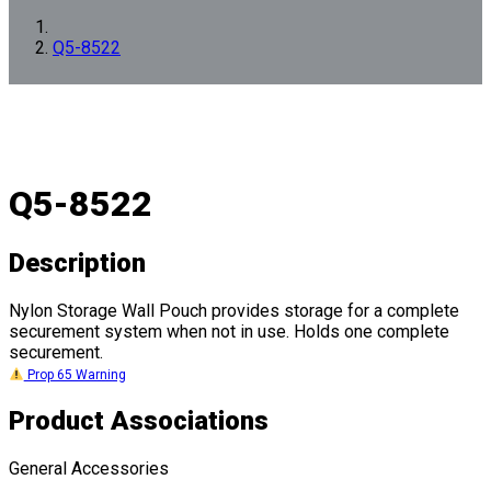
Q5-8522
Q5-8522
Description
Nylon Storage Wall Pouch provides storage for a complete
securement system when not in use. Holds one complete
securement.
Prop 65 Warning
Product Associations
General Accessories