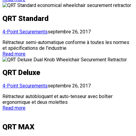
QRT Standard
4-Point Securements
septembre 26, 2017
Rétracteur semi-automatique conforme à toutes les normes
et spécifications de l’industrie
Read more
QRT Deluxe
4-Point Securements
septembre 26, 2017
Rétracteur autobloquant et auto-tenseur avec boîtier
ergonomique et deux molettes
Read more
QRT MAX