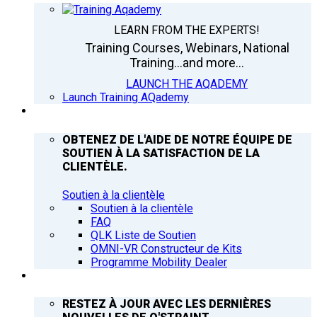
LEARN FROM THE EXPERTS!
Training Courses, Webinars, National
Training...and more...
LAUNCH THE AQADEMY
Launch Training AQademy
ASSISTANCE
OBTENEZ DE L'AIDE DE NOTRE ÉQUIPE DE
SOUTIEN À LA SATISFACTION DE LA
CLIENTÈLE.
Soutien à la clientèle
Soutien à la clientèle
FAQ
QLK Liste de Soutien
OMNI-VR Constructeur de Kits
Programme Mobility Dealer
Q’NEWS
RESTEZ À JOUR AVEC LES DERNIÈRES