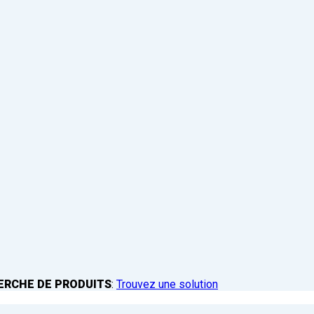
ERCHE DE PRODUITS
:
Trouvez une solution