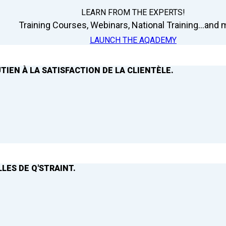
LEARN FROM THE EXPERTS!
Training Courses, Webinars, National Training...and m
LAUNCH THE AQADEMY
TIEN À LA SATISFACTION DE LA CLIENTÈLE.
LES DE Q'STRAINT.