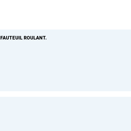
 FAUTEUIL ROULANT.