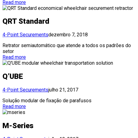
Read more
QRT Standard
4-Point Securements
dezembro 7, 2018
Retrator semiautomático que atende a todos os padrões do
setor
Read more
Q’UBE
4-Point Securements
julho 21, 2017
Solução modular de fixação de parafusos
Read more
M-Series