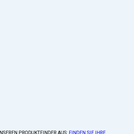
 UNSEREN PRODUKTFINDER AUS:
FINDEN SIE IHRE