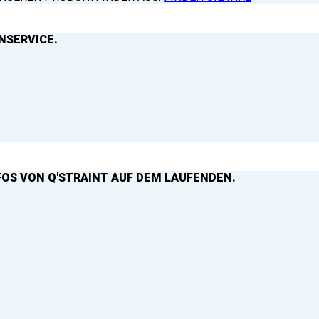
NSERVICE.
FOS VON Q'STRAINT AUF DEM LAUFENDEN.