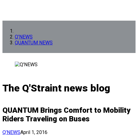
Q’NEWS
QUANTUM NEWS
The Q'Straint news blog
QUANTUM Brings Comfort to Mobility
Riders Traveling on Buses
Q’NEWS
April 1, 2016