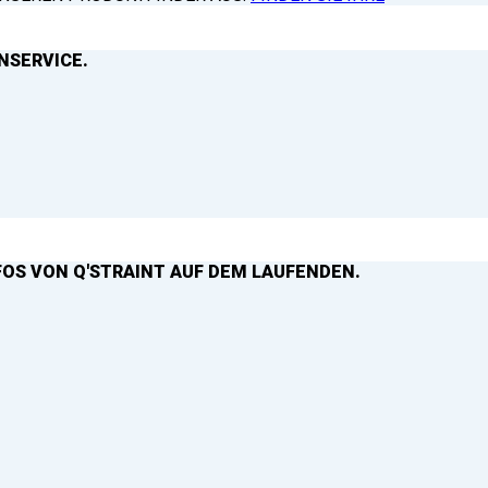
NSERVICE.
FOS VON Q'STRAINT AUF DEM LAUFENDEN.