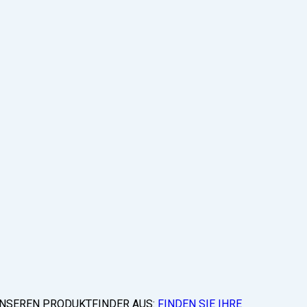
 UNSEREN PRODUKTFINDER AUS:
FINDEN SIE IHRE