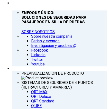
COMPAÑÍA
ENFOQUE ÚNICO:
SOLUCIONES DE SEGURIDAD PARA
PASAJEROS EN SILLA DE RUEDAS.
SOBRE NOSOTROS
Sobre nuestra compañía
Ferias y eventos
Investigación y pruebas iQ
Facebook
Linkedin
Twitter
Youtube
PRODUCTOS
PREVISUALIZACIÓN DE PRODUCTO
SISTEMAS DE SEGURIDAD DE 4 PUNTOS
(RETRACTORES Y AMARRES)
QRT MAX
QRT Deluxe
QRT Standard
Q’UBE