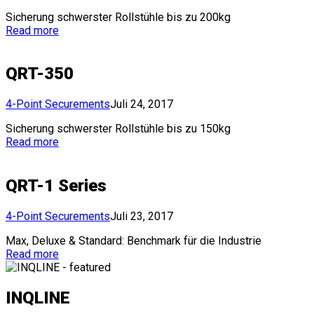
Sicherung schwerster Rollstühle bis zu 200kg
Read more
QRT-350
4-Point Securements
Juli 24, 2017
Sicherung schwerster Rollstühle bis zu 150kg
Read more
QRT-1 Series
4-Point Securements
Juli 23, 2017
Max, Deluxe & Standard: Benchmark für die Industrie
Read more
INQLINE