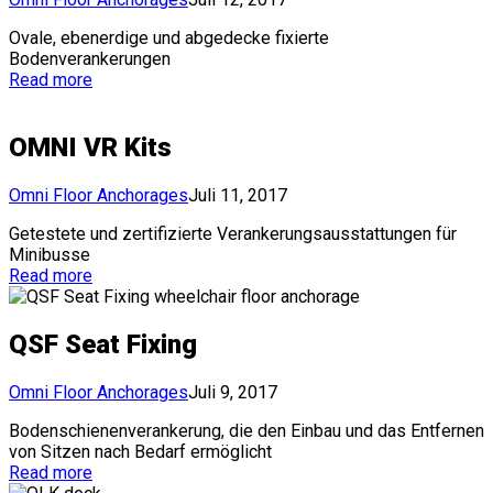
Ovale, ebenerdige und abgedecke fixierte
Bodenverankerungen
Read more
OMNI VR Kits
Omni Floor Anchorages
Juli 11, 2017
Getestete und zertifizierte Verankerungsausstattungen für
Minibusse
Read more
QSF Seat Fixing
Omni Floor Anchorages
Juli 9, 2017
Bodenschienenverankerung, die den Einbau und das Entfernen
von Sitzen nach Bedarf ermöglicht
Read more