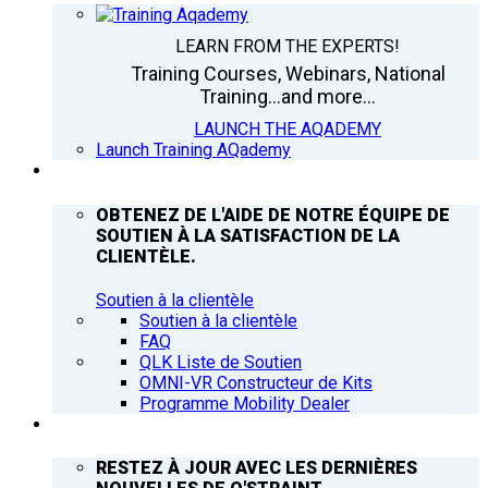
LEARN FROM THE EXPERTS!
Training Courses, Webinars, National
Training...and more...
LAUNCH THE AQADEMY
Launch Training AQademy
ASSISTANCE
OBTENEZ DE L'AIDE DE NOTRE ÉQUIPE DE
SOUTIEN À LA SATISFACTION DE LA
CLIENTÈLE.
Soutien à la clientèle
Soutien à la clientèle
FAQ
QLK Liste de Soutien
OMNI-VR Constructeur de Kits
Programme Mobility Dealer
Q’NEWS
RESTEZ À JOUR AVEC LES DERNIÈRES