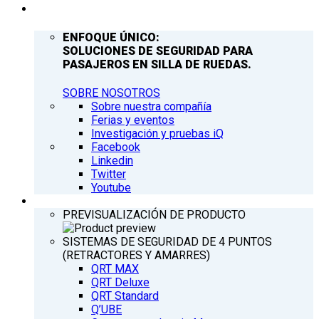
COMPAÑÍA
ENFOQUE ÚNICO:
SOLUCIONES DE SEGURIDAD PARA
PASAJEROS EN SILLA DE RUEDAS.
SOBRE NOSOTROS
Sobre nuestra compañía
Ferias y eventos
Investigación y pruebas iQ
Facebook
Linkedin
Twitter
Youtube
PRODUCTOS
PREVISUALIZACIÓN DE PRODUCTO
SISTEMAS DE SEGURIDAD DE 4 PUNTOS
(RETRACTORES Y AMARRES)
QRT MAX
QRT Deluxe
QRT Standard
Q’UBE