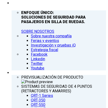
COMPAÑÍA
ENFOQUE ÚNICO:
SOLUCIONES DE SEGURIDAD PARA
PASAJEROS EN SILLA DE RUEDAS.
SOBRE NOSOTROS
Sobre nuestra compañía
Ferias y eventos
Investigación y pruebas iQ
Estrategia fiscal
Facebook
Linkedin
Twitter
Youtube
PRODUCTOS
PREVISUALIZACIÓN DE PRODUCTO
SISTEMAS DE SEGURIDAD DE 4 PUNTOS
(RETRACTORES Y AMARRES)
QRT-1 Series
QRT-350
QRT-550