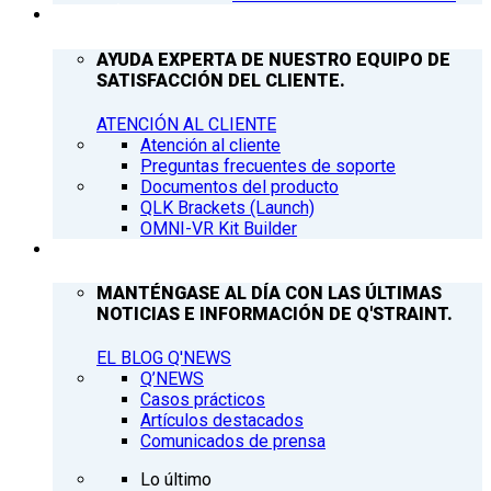
ATENCIÓN AL CLIENTE
AYUDA EXPERTA DE NUESTRO EQUIPO DE
SATISFACCIÓN DEL CLIENTE.
ATENCIÓN AL CLIENTE
Atención al cliente
Preguntas frecuentes de soporte
Documentos del producto
QLK Brackets (Launch)
OMNI-VR Kit Builder
Q’NEWS
MANTÉNGASE AL DÍA CON LAS ÚLTIMAS
NOTICIAS E INFORMACIÓN DE Q'STRAINT.
EL BLOG Q'NEWS
Q’NEWS
Casos prácticos
Artículos destacados
Comunicados de prensa
Lo último