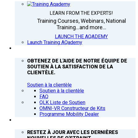
LEARN FROM THE EXPERTS!
Training Courses, Webinars, National
Training...and more...
LAUNCH THE AQADEMY
Launch Training AQademy
ASSISTANCE
OBTENEZ DE L'AIDE DE NOTRE ÉQUIPE DE
SOUTIEN À LA SATISFACTION DE LA
CLIENTÈLE.
Soutien à la clientèle
Soutien à la clientèle
FAQ
QLK Liste de Soutien
OMNI-VR Constructeur de Kits
Programme Mobility Dealer
Q’NEWS
RESTEZ À JOUR AVEC LES DERNIÈRES