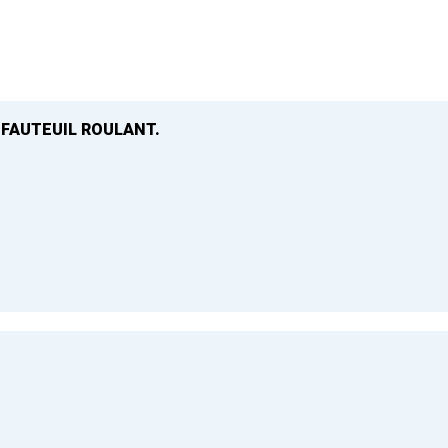
 FAUTEUIL ROULANT.