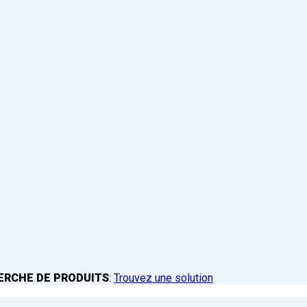
ERCHE DE PRODUITS
:
Trouvez une solution