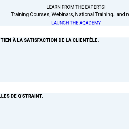
LEARN FROM THE EXPERTS!
Training Courses, Webinars, National Training...and m
LAUNCH THE AQADEMY
TIEN À LA SATISFACTION DE LA CLIENTÈLE.
LES DE Q'STRAINT.