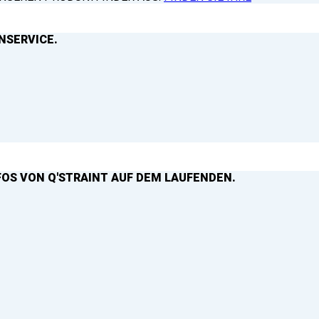
NSERVICE.
FOS VON Q'STRAINT AUF DEM LAUFENDEN.