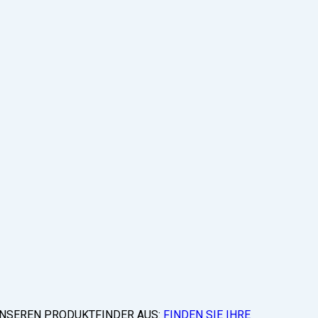
 UNSEREN PRODUKTFINDER AUS:
FINDEN SIE IHRE